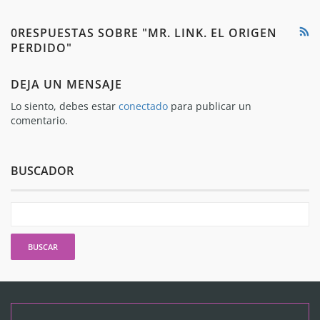
0RESPUESTAS SOBRE "MR. LINK. EL ORIGEN
PERDIDO"
DEJA UN MENSAJE
Lo siento, debes estar
conectado
para publicar un
comentario.
BUSCADOR
Buscar: