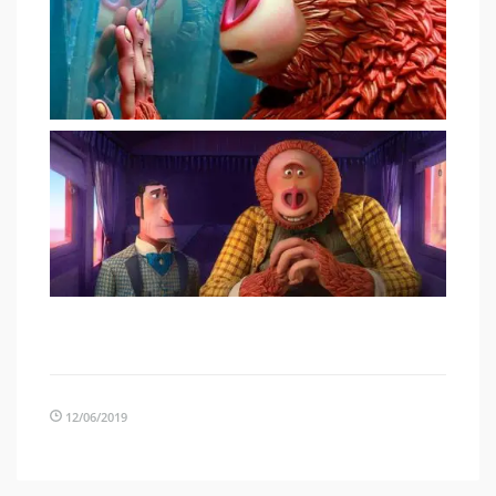
12/06/2019