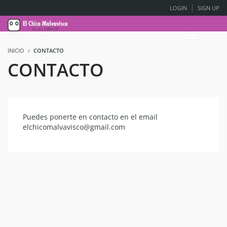
LOGIN
SIGN UP
INICIO
CONTACTO
CONTACTO
Puedes ponerte en contacto en el email
elchicomalvavisco@gmail.com