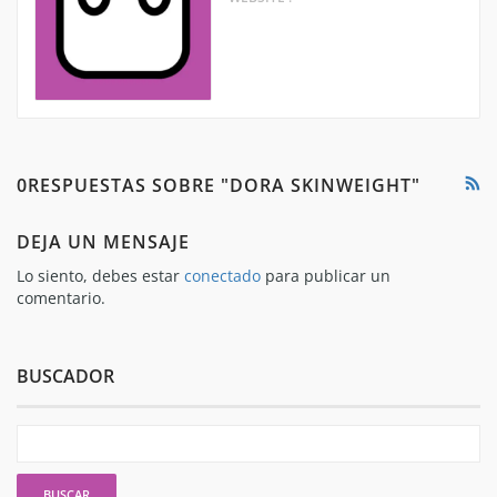
0RESPUESTAS SOBRE "DORA SKINWEIGHT"
DEJA UN MENSAJE
Lo siento, debes estar
conectado
para publicar un
comentario.
BUSCADOR