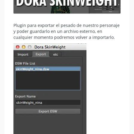
Plugin para exportar el pesado de nuestro personaje
y poder guardarlo en un archivo externo, en
cualquier momento podremos volver a importarlo.