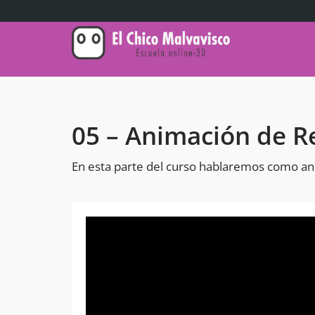
05 – Animación de Re
En esta parte del curso hablaremos como anima