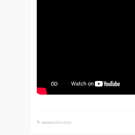
ANIMACIÓN LOGO