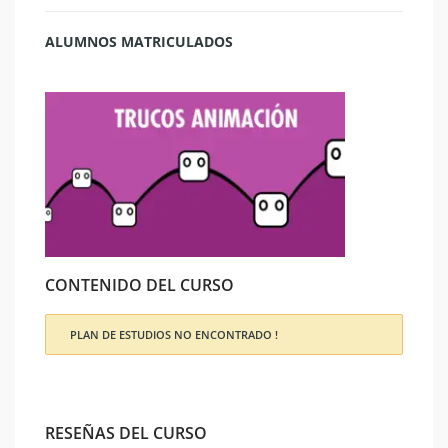
ALUMNOS MATRICULADOS
CONTENIDO DEL CURSO
PLAN DE ESTUDIOS NO ENCONTRADO !
RESEÑAS DEL CURSO