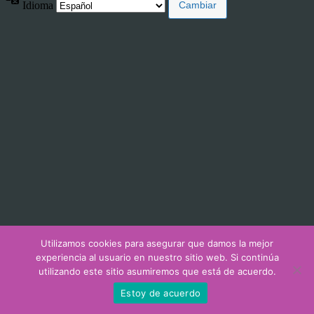
Idioma
Utilizamos cookies para asegurar que damos la mejor
experiencia al usuario en nuestro sitio web. Si continúa
utilizando este sitio asumiremos que está de acuerdo.
Estoy de acuerdo